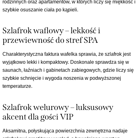
rodzinnych oraz apartamentów, w których liczy się miękkość i
szybkie osuszanie ciała po kąpieli.
Szlafrok waflowy – lekkość i
przewiewność do stref SPA
Charakterystyczna faktura wafelka sprawia, że szlafrok jest
wyjątkowo lekki i kompaktowy. Doskonale sprawdza się w
saunach, łaźniach i gabinetach zabiegowych, gdzie liczy się
szybkie schnięcie i wygoda noszenia w podwyższonej
temperaturze.
Szlafrok welurowy – luksusowy
akcent dla gości VIP
Aksamitna, połyskująca powierzchnia zewnętrzna nadaje