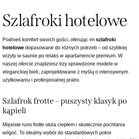
Szlafroki hotelowe
Podnieś komfort swoich gości, oferując im
szlafroki
hotelowe
dopasowane do różnych potrzeb – od szybkiej
wizyty w saunie po relaks w apartamencie premium. W
naszej ofercie znajdziesz trzy sprawdzone modele w
eleganckiej bieli, zaprojektowane z myślą o intensywnym
użytkowaniu i profesjonalnej pralni.
Szlafrok frotte – puszysty klasyk po
kąpieli
Mięsiste runo frotte otula ciepłem i skutecznie pochłania
wilgoć. To idealny wybór do standardowych pokoi