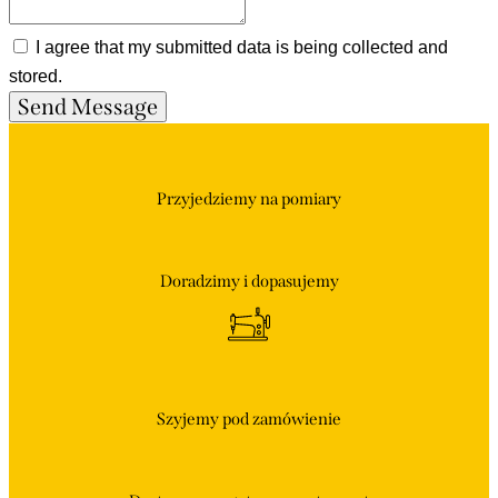
I agree that my submitted data is being collected and
stored.
Send Message
Przyjedziemy
na pomiary
Doradzimy
i dopasujemy
Szyjemy
pod zamówienie