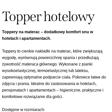
Topper hotelowy
Toppery na materac – dodatkowy komfort snu w
hotelach i apartamentach.
Toppery to cienkie nakładki na materac, które zwiększają
wygodę, wyrównują powierzchnię spania i przedłużają
żywotność materaca głównego. Wykonane z pianki
wysokoelastycznej, termoelastycznej lub lateksu,
zapewniają optymalne podparcie ciała. Pokrowce łatwe do
zdjęcia i prania. Idealne do zastosowania w hotelach,
pensjonatach i apartamentach – higieniczne, praktyczne i
komfortowe rozwiązanie dla gości.
Dostępne w rozmiarach: